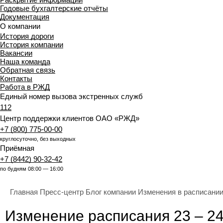
Годовые бухгалтерские отчёты
Документация
О компании
История дороги
История компании
Вакансии
Наша команда
Обратная связь
Контакты
Работа в РЖД
Единый номер вызова экстренных служб
112
Центр поддержки клиентов ОАО «РЖД»
+7 (800) 775-00-00
круглосуточно, без выходных
Приёмная
+7 (8442) 90-32-42
по будням 08:00 — 16:00
Главная
Пресс-центр
Блог компании
Изменения в расписани
Изменение расписания 23 – 2