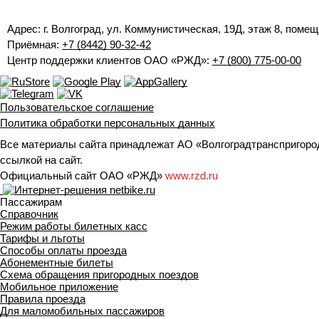
Адрес: г. Волгоград, ул. Коммунистическая, 19Д, этаж 8, помещ
Приёмная:
+7 (8442) 90-32-42
Центр поддержки клиентов ОАО «РЖД»:
+7 (800) 775-00-00
Пользовательское соглашение
Политика обработки персональных данных
Все материалы сайта принадлежат АО «Волгоградтранспригород
ссылкой на сайт.
Официальный сайт ОАО «РЖД»
www.rzd.ru
Пассажирам
Справочник
Режим работы билетных касс
Тарифы и льготы
Способы оплаты проезда
Абонементные билеты
Схема обращения пригородных поездов
Мобильное приложение
Правила проезда
Для маломобильных пассажиров