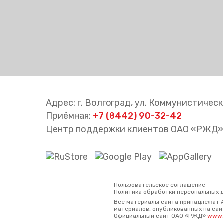
Адрес: г. Волгоград, ул. Коммунистическа
Приёмная:
+7 (8442) 90-32-42
Центр поддержки клиентов ОАО «РЖД»
Пользовательское соглашение
Политика обработки персональных 
Все материалы сайта принадлежат 
материалов, опубликованных на сайт
Официальный сайт ОАО «РЖД»
www.