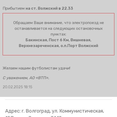
Прибытием
на ст. Волжский в 22.33
Обращаем Ваше внимание, что электропоезд не
останавливается на следующих остановочных
пунктах:
Бакинская, Пост 6 Км, Вишневая,
Верхнезареченская, о.п.Порт Волжский
Желаем нашим футболистам удачи!
С уважением, АО «ВТП».
20.02.2025 18:15
Адрес: г. Волгоград, ул. Коммунистическая,