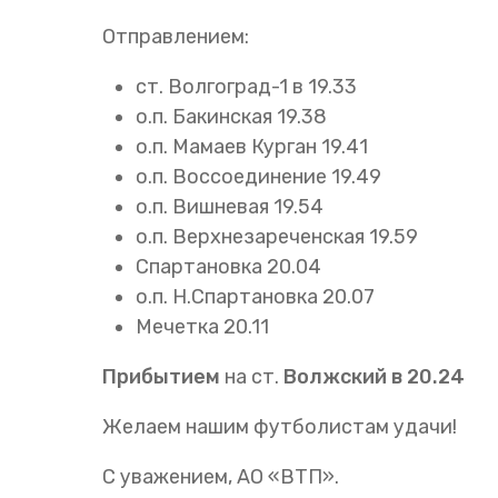
Отправлением:
ст. Волгоград-1 в 19.33
о.п. Бакинская 19.38
о.п. Мамаев Курган 19.41
о.п. Воссоединение 19.49
о.п. Вишневая 19.54
о.п. Верхнезареченская 19.59
Спартановка 20.04
о.п. Н.Спартановка 20.07
Мечетка 20.11
Прибытием
на ст.
Волжский в 20.24
Желаем нашим футболистам удачи!
С уважением, АО «ВТП».