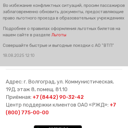
Во избежание конфликтных ситуаций, просим пассажиров
заблаговременно обновить документы, предоставляющие
право льготного проезда в образовательных учреждениях
Подробнее о правилах оформления льготных билетов на
нашем сайте в разделе
Льготы
Совершайте быстрые и выгодные поездки с АО "ВТП"
18.08.2025 12:10
Адрес: г. Волгоград, ул. Коммунистическая,
19Д, этаж 8, помещ. 81.10
Приёмная:
+7 (8442) 90-32-42
Центр поддержки клиентов ОАО «РЖД»:
+7
(800) 775-00-00