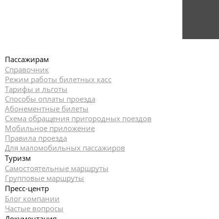
Пассажирам
Справочник
Режим работы билетных касс
Тарифы и льготы
Способы оплаты проезда
Абонементные билеты
Схема обращения пригородных поездов
Мобильное приложение
Правила проезда
Для маломобильных пассажиров
Туризм
Самостоятельные маршруты
Групповые маршруты
Пресс-центр
Блог компании
Частые вопросы
Документация