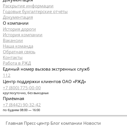
Раскрытие информации
Годовые бухгалтерские отчёты
Документация
О компании
История дороги
История компании
Вакансии
Наша команда
Обратная связь
Контакты
Работа в РЖД
Единый номер вызова экстренных служб
112
Центр поддержки клиентов ОАО «РЖД»
+7 (800) 775-00-00
круглосуточно, без выходных
Приёмная
+7 (8442) 90-32-42
по будням 08:00 — 16:00
Главная
Пресс-центр
Блог компании
Новости