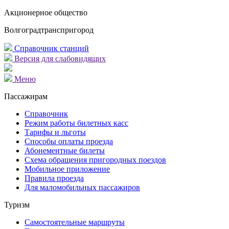
Акционерное общество
Волгоградтранспригород
Справочник станций
Версия для слабовидящих
Меню
Пассажирам
Справочник
Режим работы билетных касс
Тарифы и льготы
Способы оплаты проезда
Абонементные билеты
Схема обращения пригородных поездов
Мобильное приложение
Правила проезда
Для маломобильных пассажиров
Туризм
Самостоятельные маршруты