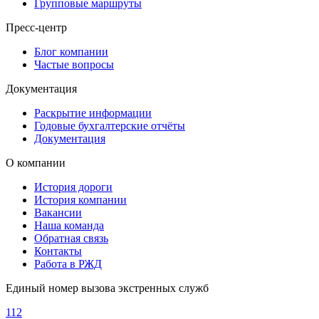
Групповые маршруты
Пресс-центр
Блог компании
Частые вопросы
Документация
Раскрытие информации
Годовые бухгалтерские отчёты
Документация
О компании
История дороги
История компании
Вакансии
Наша команда
Обратная связь
Контакты
Работа в РЖД
Единый номер вызова экстренных служб
112