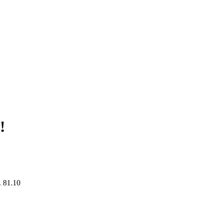
!
 81.10