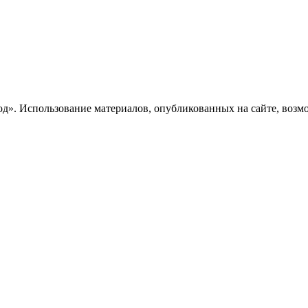
». Использование материалов, опубликованных на сайте, возмож