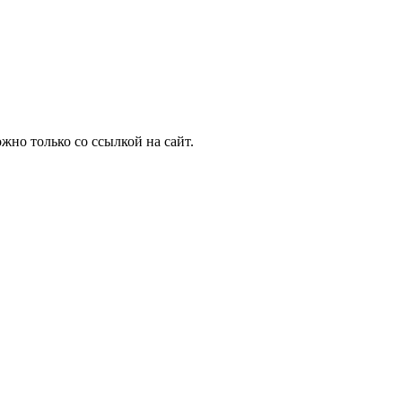
но только со ссылкой на сайт.