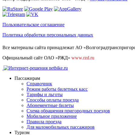
Пользовательское соглашение
Политика обработки персональных данных
Все материалы сайта принадлежат АО «Волгоградтранспригород
Официальный сайт ОАО «РЖД»
www.rzd.ru
Пассажирам
Справочник
Режим работы билетных касс
Тарифы и льготы
Способы оплаты проезда
Абонементные билеты
Схема обращения пригородных поездов
Мобильное приложение
Правила проезда
Для маломобильных пассажиров
Туризм