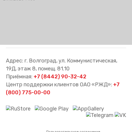
Адрес: г. Волгоград, ул. Коммунистическая,
19Д, этаж 8, помещ. 81.10
Приёмная:
+7 (8442) 90-32-42
Центр поддержки клиентов ОАО «РЖД»:
+7
(800) 775-00-00
Пользовательское соглашение