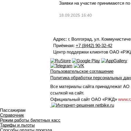
Заявки на участие принимаются п
18.09.2025 16:40
Адрес: г. Волгоград, ул. Коммунистиче
Приёмная:
+7 (8442) 90-32-42
Центр поддержки клиентов ОАО «РЖ
Пользовательское соглашение
Политика обработки персональных да
Все материалы сайта принадлежат АО «
ссылкой на сайт.
Официальный сайт ОАО «РЖД»
www.r
Пассажирам
Справочник
Режим работы билетных касс
Тарифы и льготы
Способы оплаты проезда