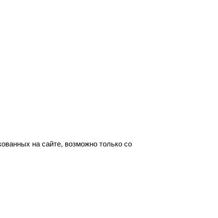
ованных на сайте, возможно только со