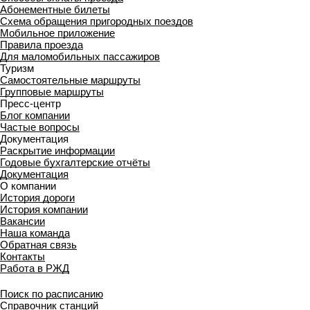
Абонементные билеты
Схема обращения пригородных поездов
Мобильное приложение
Правила проезда
Для маломобильных пассажиров
Туризм
Самостоятельные маршруты
Групповые маршруты
Пресс-центр
Блог компании
Частые вопросы
Документация
Раскрытие информации
Годовые бухгалтерские отчёты
Документация
О компании
История дороги
История компании
Вакансии
Наша команда
Обратная связь
Контакты
Работа в РЖД
Поиск по расписанию
Справочник станций