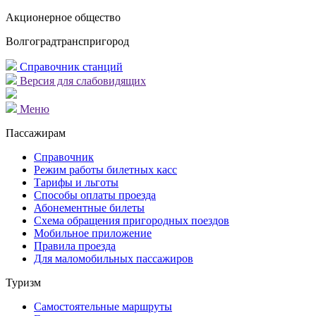
Акционерное общество
Волгоградтранспригород
Справочник станций
Версия для слабовидящих
Меню
Пассажирам
Справочник
Режим работы билетных касс
Тарифы и льготы
Способы оплаты проезда
Абонементные билеты
Схема обращения пригородных поездов
Мобильное приложение
Правила проезда
Для маломобильных пассажиров
Туризм
Самостоятельные маршруты