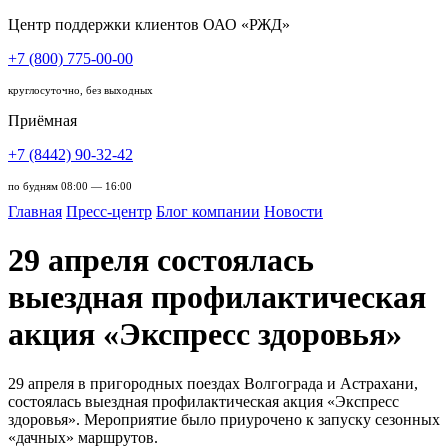
Центр поддержки клиентов ОАО «РЖД»
+7 (800) 775-00-00
круглосуточно, без выходных
Приёмная
+7 (8442) 90-32-42
по будням 08:00 — 16:00
Главная
Пресс-центр
Блог компании
Новости
29 апреля состоялась
выездная профилактическая
акция «Экспресс здоровья»
29 апреля в пригородных поездах Волгограда и Астрахани,
состоялась выездная профилактическая акция «Экспресс
здоровья». Мероприятие было приурочено к запуску сезонных
«дачных» маршрутов.