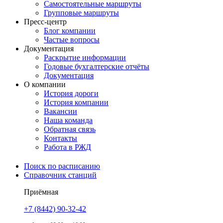
Самостоятельные маршруты
Групповые маршруты
Пресс-центр
Блог компании
Частые вопросы
Документация
Раскрытие информации
Годовые бухгалтерские отчёты
Документация
О компании
История дороги
История компании
Вакансии
Наша команда
Обратная связь
Контакты
Работа в РЖД
Поиск по расписанию
Справочник станций
Приёмная
+7 (8442) 90-32-42