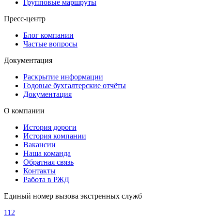
Групповые маршруты
Пресс-центр
Блог компании
Частые вопросы
Документация
Раскрытие информации
Годовые бухгалтерские отчёты
Документация
О компании
История дороги
История компании
Вакансии
Наша команда
Обратная связь
Контакты
Работа в РЖД
Единый номер вызова экстренных служб
112