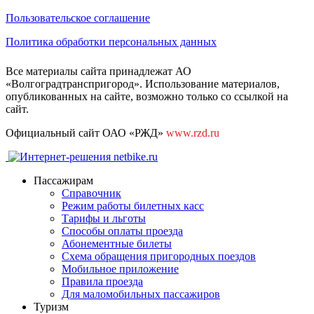
Пользовательское соглашение
Политика обработки персональных данных
Все материалы сайта принадлежат АО
«Волгоградтранспригород». Использование материалов,
опубликованных на сайте, возможно только со ссылкой на
сайт.
Официальный сайт ОАО «РЖД»
www.rzd.ru
Пассажирам
Справочник
Режим работы билетных касс
Тарифы и льготы
Способы оплаты проезда
Абонементные билеты
Схема обращения пригородных поездов
Мобильное приложение
Правила проезда
Для маломобильных пассажиров
Туризм