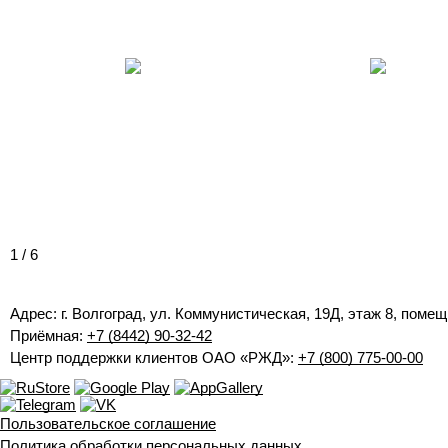
1
/ 6
Адрес: г. Волгоград, ул. Коммунистическая, 19Д, этаж 8, помещ
Приёмная:
+7 (8442) 90-32-42
Центр поддержки клиентов ОАО «РЖД»:
+7 (800) 775-00-00
Пользовательское соглашение
Политика обработки персональных данных