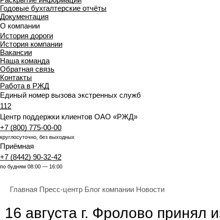
Годовые бухгалтерские отчёты
Документация
О компании
История дороги
История компании
Вакансии
Наша команда
Обратная связь
Контакты
Работа в РЖД
Единый номер вызова экстренных служб
112
Центр поддержки клиентов ОАО «РЖД»
+7 (800) 775-00-00
круглосуточно, без выходных
Приёмная
+7 (8442) 90-32-42
по будням 08:00 — 16:00
Главная
Пресс-центр
Блог компании
Новости
16 августа г. Фролово принял 