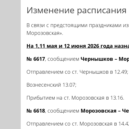
Изменение расписания (
В связи с предстоящими праздниками и
Морозовская».
На 1,11 мая и 12 июня 2026 года
назн
№ 6617
, сообщением
Чернышков – Мор
Отправлением со ст. Чернышков в 12.49;
Вознесенский 13.07;
Прибытием на ст. Морозовская в 13.16.
№ 6618
, сообщением
Морозовская – Ч
Отправлением со ст. Морозовская в 14.4