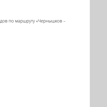
здов по маршруту «Чернышков –