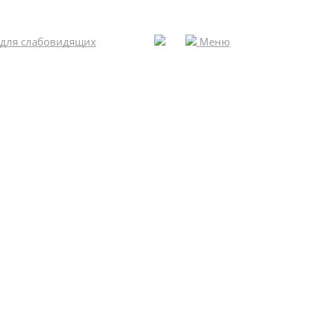
 для слабовидящих
Меню