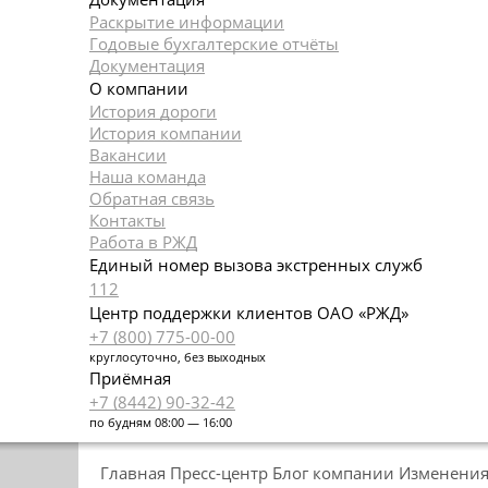
Раскрытие информации
Годовые бухгалтерские отчёты
Документация
О компании
История дороги
История компании
Вакансии
Наша команда
Обратная связь
Контакты
Работа в РЖД
Единый номер вызова экстренных служб
112
Центр поддержки клиентов ОАО «РЖД»
+7 (800) 775-00-00
круглосуточно, без выходных
Приёмная
+7 (8442) 90-32-42
по будням 08:00 — 16:00
Главная
Пресс-центр
Блог компании
Изменения