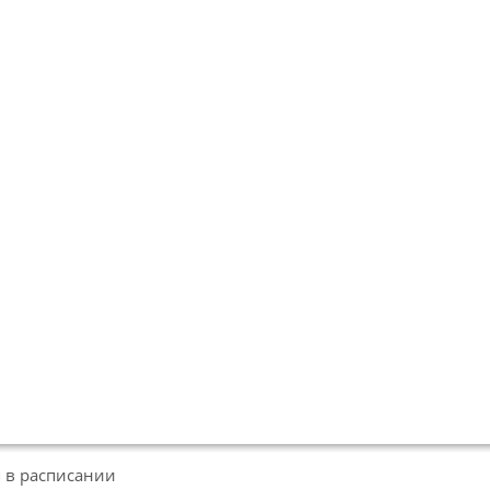
 в расписании