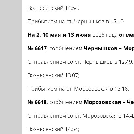
Вознесенский 14.54;
Прибытием на ст. Чернышков в 15.10.
На 2, 10 мая и 13 июня
2026 года
отме
№ 6617
, сообщением
Чернышков – Мор
Отправлением со ст. Чернышков в 12.49;
Вознесенский 13.07;
Прибытием на ст. Морозовская в 13.16.
№ 6618
, сообщением
Морозовская – Ч
Отправлением со ст. Морозовская в 14.4
Вознесенский 14.54;