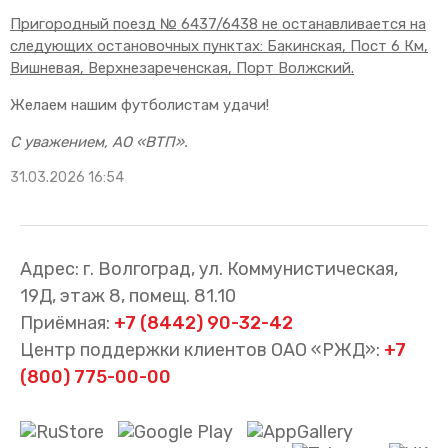
Пригородный поезд № 6437/6438 не останавливается на
следующих остановочных пунктах: Бакинская, Пост 6 Км,
Вишневая, Верхнезареченская, Порт Волжский.
Желаем нашим футболистам удачи!
С уважением, АО «ВТП».
31.03.2026 16:54
Адрес: г. Волгоград, ул. Коммунистическая,
19Д, этаж 8, помещ. 81.10
Приёмная:
+7 (8442) 90-32-42
Центр поддержки клиентов ОАО «РЖД»:
+7
(800) 775-00-00