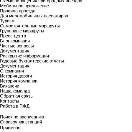
Схема обращения пригородных поездов
Мобильное приложение
Правила проезда
Для маломобильных пассажиров
Туризм
Самостоятельные маршруты
Групповые маршруты
Пресс-центр
Блог компании
Частые вопросы
Документация
Раскрытие информации
Годовые бухгалтерские отчёты
Документация
О компании
История дороги
История компании
Вакансии
Наша команда
Обратная связь
Контакты
Работа в РЖД
Поиск по расписанию
Справочник станций
Приёмная