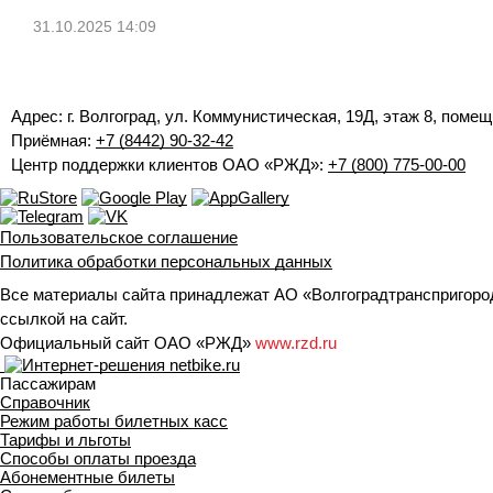
31.10.2025 14:09
Адрес: г. Волгоград, ул. Коммунистическая, 19Д, этаж 8, помещ
Приёмная:
+7 (8442) 90-32-42
Центр поддержки клиентов ОАО «РЖД»:
+7 (800) 775-00-00
Пользовательское соглашение
Политика обработки персональных данных
Все материалы сайта принадлежат АО «Волгоградтранспригород
ссылкой на сайт.
Официальный сайт ОАО «РЖД»
www.rzd.ru
Пассажирам
Справочник
Режим работы билетных касс
Тарифы и льготы
Способы оплаты проезда
Абонементные билеты