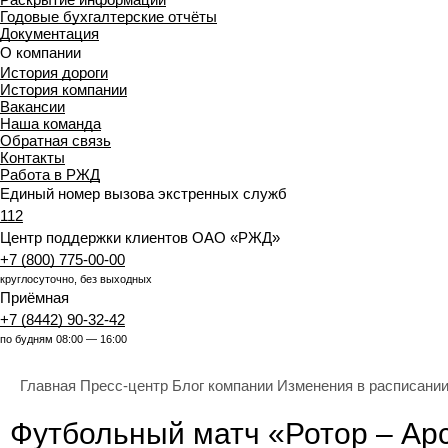
Годовые бухгалтерские отчёты
Документация
О компании
История дороги
История компании
Вакансии
Наша команда
Обратная связь
Контакты
Работа в РЖД
Единый номер вызова экстренных служб
112
Центр поддержки клиентов ОАО «РЖД»
+7 (800) 775-00-00
круглосуточно, без выходных
Приёмная
+7 (8442) 90-32-42
по будням 08:00 — 16:00
Главная
Пресс-центр
Блог компании
Изменения в расписани
Футбольный матч «Ротор – Арс