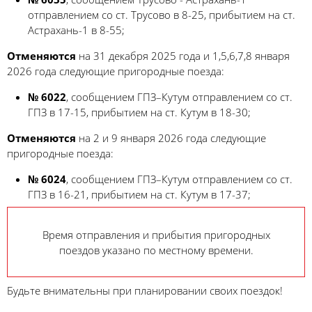
отправлением со ст. Трусово в 8-25, прибытием на ст.
Астрахань-1 в 8-55;
Отменяются
на 31 декабря 2025 года и 1,5,6,7,8 января
2026 года следующие пригородные поезда:
№ 6022
, сообщением ГПЗ–Кутум отправлением со ст.
ГПЗ в 17-15, прибытием на ст. Кутум в 18-30;
Отменяются
на 2 и 9 января 2026 года следующие
пригородные поезда:
№ 6024
, сообщением ГПЗ–Кутум отправлением со ст.
ГПЗ в 16-21, прибытием на ст. Кутум в 17-37;
Время отправления и прибытия пригородных
поездов указано по местному времени.
Будьте внимательны при планировании своих поездок!