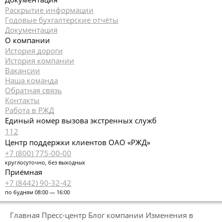
Раскрытие информации
Годовые бухгалтерские отчёты
Документация
О компании
История дороги
История компании
Вакансии
Наша команда
Обратная связь
Контакты
Работа в РЖД
Единый номер вызова экстренных служб
112
Центр поддержки клиентов ОАО «РЖД»
+7 (800) 775-00-00
круглосуточно, без выходных
Приёмная
+7 (8442) 90-32-42
по будням 08:00 — 16:00
Главная
Пресс-центр
Блог компании
Изменения в