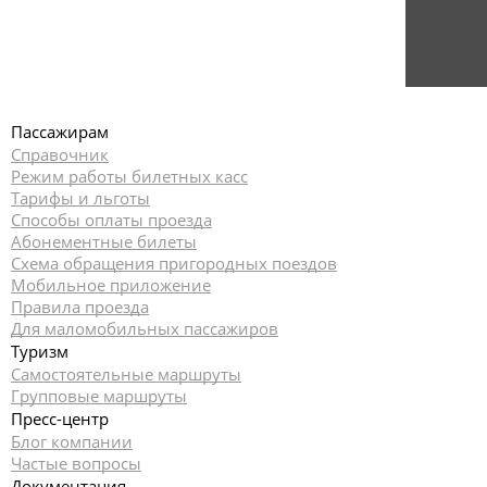
Пассажирам
Справочник
Режим работы билетных касс
Тарифы и льготы
Способы оплаты проезда
Абонементные билеты
Схема обращения пригородных поездов
Мобильное приложение
Правила проезда
Для маломобильных пассажиров
Туризм
Самостоятельные маршруты
Групповые маршруты
Пресс-центр
Блог компании
Частые вопросы
Документация