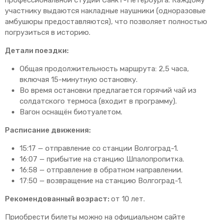
участнику выдаются накладные наушники (одноразовые
амбушюры предоставляются), что позволяет полностью
погрузиться в историю.
Детали поездки:
Общая продолжительность маршрута: 2,5 часа,
включая 15-минутную остановку.
Во время остановки предлагается горячий чай из
солдатского термоса (входит в программу).
Вагон оснащён биотуалетом.
Расписание движения:
15:17 — отправление со станции Волгоград-1.
16:07 — прибытие на станцию Шпалопропитка.
16:58 — отправление в обратном направлении.
17:50 — возвращение на станцию Волгоград-1.
Рекомендованный возраст:
от 10 лет.
Приобрести билеты можно на официальном сайте