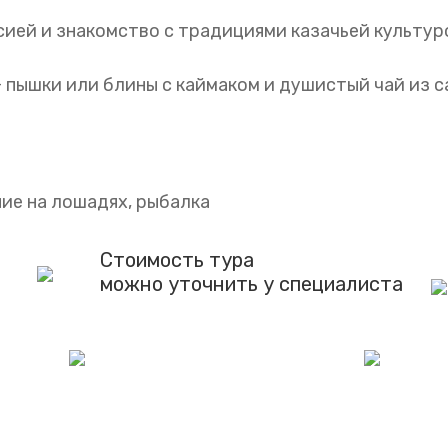
сией и знакомство с традициями казачьей культур
 пышки или блины с каймаком и душистый чай из с
ие на лошадях, рыбалка
Стоимость тура
можно уточнить у специалиста