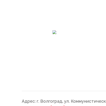
Адрес: г. Волгоград, ул. Коммунистическа