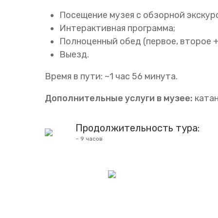
Посещение музея с обзорной экскур
Интерактивная программа;
Полноценный обед (первое, второе +
Выезд.
Время в пути: ~1 час 56 минута.
Дополнительные услуги в музее:
катан
Продолжительность тура:
~ 9 часов