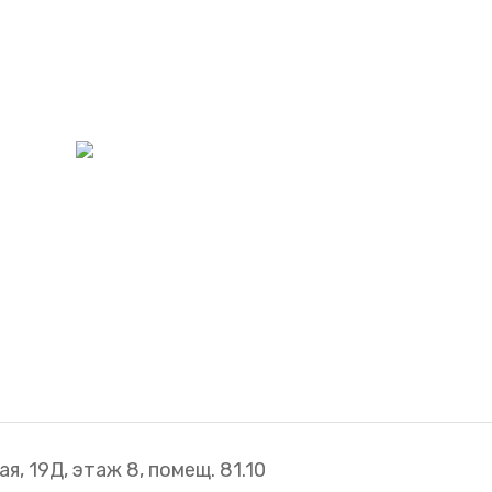
я, 19Д, этаж 8, помещ. 81.10