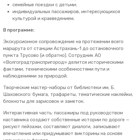
семейные поездки с детьми;
индивидуальных пассажиров, интересующихся
культурой и краеведением.
В программе:
Экскурсионное сопровождение на протяжении всего
маршрута от станции Астрахань-1 до остановочного
пункта Трусово (и обратно). Сотрудник АО
«Волгоградтранспригород» делится историческими
фактами, техническими особенностями пути и
наблюдениями за природой.
Творческие мастер-наборы от библиотеки им. Б.
Шаховского: бумага, трафареты, тематические наклейки,
блокноты для зарисовок и заметок.
Интерактивная часть: пассажиры под руководством
наставника создают собственные истории по дороге —
рисуют пейзажи, составляют диалоги, записывают
впечатления или придумывают викторины на основе