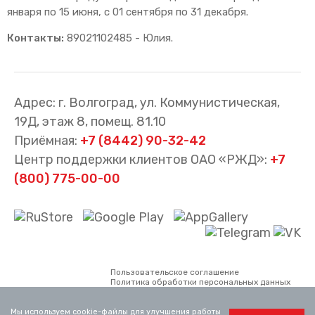
января по 15 июня, с 01 сентября по 31 декабря.
Контакты:
89021102485 - Юлия.
Адрес: г. Волгоград, ул. Коммунистическая,
19Д, этаж 8, помещ. 81.10
Приёмная:
+7 (8442) 90-32-42
Центр поддержки клиентов ОАО «РЖД»:
+7
(800) 775-00-00
Пользовательское соглашение
Политика обработки персональных данных
Все материалы сайта принадлежат АО
«Волгоградтранспригород». Использование
Мы используем cookie-файлы для улучшения работы