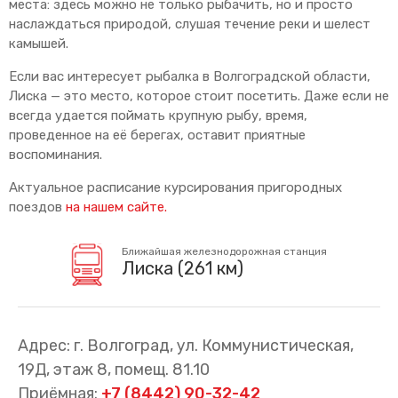
места: здесь можно не только рыбачить, но и просто
наслаждаться природой, слушая течение реки и шелест
камышей.
Если вас интересует рыбалка в Волгоградской области,
Лиска — это место, которое стоит посетить. Даже если не
всегда удается поймать крупную рыбу, время,
проведенное на её берегах, оставит приятные
воспоминания.
Актуальное расписание курсирования пригородных
поездов
на нашем сайте.
Ближайшая железнодорожная станция
Лиска (261 км)
Адрес: г. Волгоград, ул. Коммунистическая,
19Д, этаж 8, помещ. 81.10
Приёмная:
+7 (8442) 90-32-42