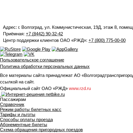
Адрес: г. Волгоград, ул. Коммунистическая, 19Д, этаж 8, помещ
Приёмная:
+7 (8442) 90-32-42
Центр поддержки клиентов ОАО «РЖД»:
+7 (800) 775-00-00
Пользовательское соглашение
Политика обработки персональных данных
Все материалы сайта принадлежат АО «Волгоградтранспригород
ссылкой на сайт.
Официальный сайт ОАО «РЖД»
www.rzd.ru
Пассажирам
Справочник
Режим работы билетных касс
Тарифы и льготы
Способы оплаты проезда
Абонементные билеты
Схема обращения пригородных поездов