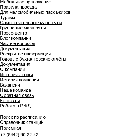
Мобильное приложение
Правила проезда
Для маломобильных пассажиров
Туризм
Самостоятельные маршруты
Групповые маршруты
Пресс-центр
Блог компании
Частые вопросы
Документация
Раскрытие информации
Годовые бухгалтерские отчёты
Документация
О компании
История дороги
История компании
Вакансии
Наша команда
Обратная связь
Контакты
Работа в РЖД
Поиск по расписанию
Справочник станций
Приёмная
+7 (8442) 90-32-42