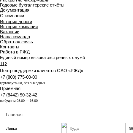
Годовые бухгалтерские отчёты
Документация
О компании
История дороги
История компании
Вакансии
Наша команда
Обратная связь
Контакты
Работа в РЖД
Единый номер вызова экстренных служб
112
Центр поддержки клиентов ОАО «РЖД»
+7 (800) 775-00-00
круглосуточно, без выходных
Приёмная
+7 (8442) 90-32-42
по будням 08:00 — 16:00
Главная