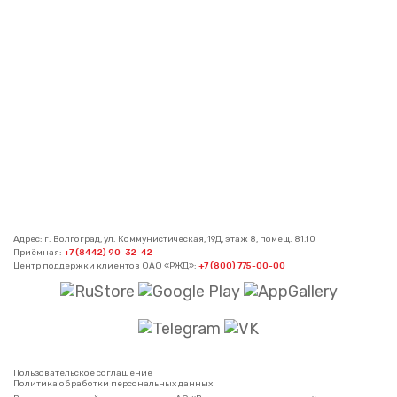
Адрес: г. Волгоград, ул. Коммунистическая, 19Д, этаж 8, помещ. 81.10
Приёмная:
+7 (8442) 90-32-42
Центр поддержки клиентов ОАО «РЖД»:
+7 (800) 775-00-00
Пользовательское соглашение
Политика обработки персональных данных