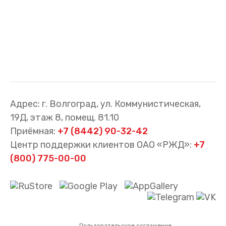
Адрес: г. Волгоград, ул. Коммунистическая,
19Д, этаж 8, помещ. 81.10
Приёмная:
+7 (8442) 90-32-42
Центр поддержки клиентов ОАО «РЖД»:
+7
(800) 775-00-00
Пользовательское соглашение