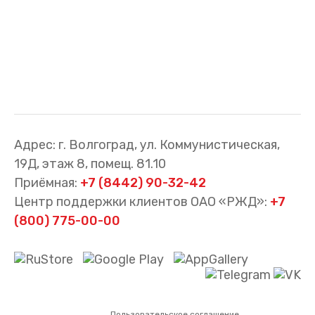
Адрес: г. Волгоград, ул. Коммунистическая,
19Д, этаж 8, помещ. 81.10
Приёмная:
+7 (8442) 90-32-42
Центр поддержки клиентов ОАО «РЖД»:
+7
(800) 775-00-00
Пользовательское соглашение