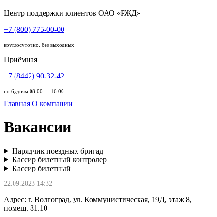
Центр поддержки клиентов ОАО «РЖД»
+7 (800) 775-00-00
круглосуточно, без выходных
Приёмная
+7 (8442) 90-32-42
по будням 08:00 — 16:00
Главная
О компании
Вакансии
Нарядчик поездных бригад
Кассир билетный контролер
Кассир билетный
22.09.2023 14:32
Адрес: г. Волгоград, ул. Коммунистическая, 19Д, этаж 8,
помещ. 81.10