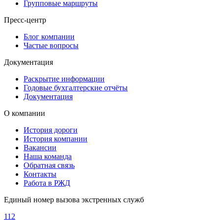
Групповые маршруты
Пресс-центр
Блог компании
Частые вопросы
Документация
Раскрытие информации
Годовые бухгалтерские отчёты
Документация
О компании
История дороги
История компании
Вакансии
Наша команда
Обратная связь
Контакты
Работа в РЖД
Единый номер вызова экстренных служб
112