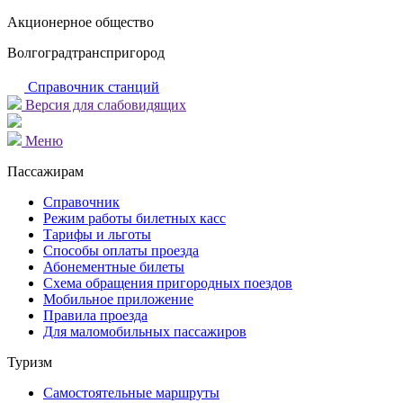
Акционерное общество
Волгоградтранспригород
Справочник станций
Версия для слабовидящих
Меню
Пассажирам
Справочник
Режим работы билетных касс
Тарифы и льготы
Способы оплаты проезда
Абонементные билеты
Схема обращения пригородных поездов
Мобильное приложение
Правила проезда
Для маломобильных пассажиров
Туризм
Самостоятельные маршруты