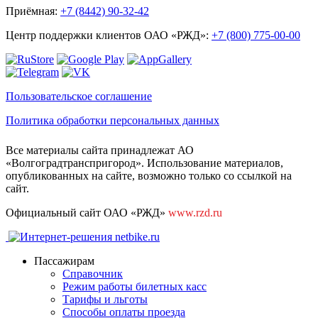
Приёмная:
+7 (8442) 90-32-42
Центр поддержки клиентов ОАО «РЖД»:
+7 (800) 775-00-00
Пользовательское соглашение
Политика обработки персональных данных
Все материалы сайта принадлежат АО
«Волгоградтранспригород». Использование материалов,
опубликованных на сайте, возможно только со ссылкой на
сайт.
Официальный сайт ОАО «РЖД»
www.rzd.ru
Пассажирам
Справочник
Режим работы билетных касс
Тарифы и льготы
Способы оплаты проезда