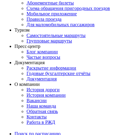
Абонементные билеты
Схема обращения пригородных поездов
Мобильное приложение
Правила проезда
Для маломобильных пассажиров
Туризм
Самостоятельные маршруты
Групповые маршруты
Пресс-центр
Блог компании
Частые вопросы
Документация
Раскрытие информации
Годовые бухгалтерские отчёты
Документация
О компании
История дороги
История компании
Вакансии
Наша команда
Обратная связь
Контакты
Работа в РЖД
Поиск по расписанию