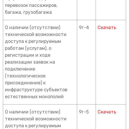
перевозок пассажиров,
багажа, грузобагажа
О наличии (отсутствии)
9г-4
Скачать
технической возможности
доступа к регулируемым
работам (услугам), о
регистрации и ходе
реализации заявок на
подключение
(технологическое
присоединение) к
инфраструктуре субъектов
естественных монополий
О наличии (отсутствии)
9г-5
Скачать
технической возможности
доступа к регулируемым