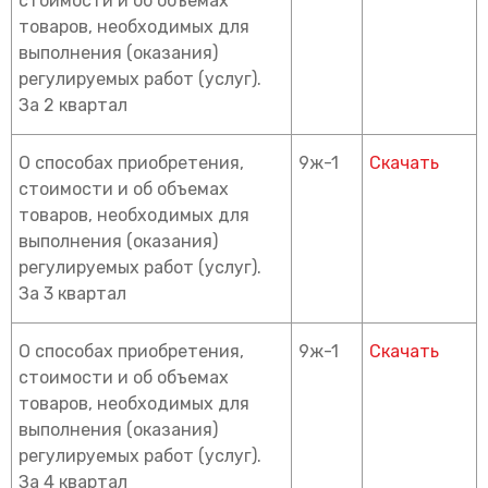
стоимости и об объемах
товаров, необходимых для
выполнения (оказания)
регулируемых работ (услуг).
За 2 квартал
О способах приобретения,
9ж-1
Скачать
стоимости и об объемах
товаров, необходимых для
выполнения (оказания)
регулируемых работ (услуг).
За 3 квартал
О способах приобретения,
9ж-1
Скачать
стоимости и об объемах
товаров, необходимых для
выполнения (оказания)
регулируемых работ (услуг).
За 4 квартал