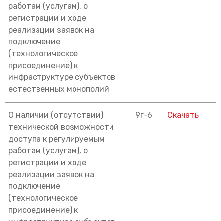
работам (услугам), о
регистрации и ходе
реализации заявок на
подключение
(технологическое
присоединение) к
инфраструктуре субъектов
естественных монополий
О наличии (отсутствии)
9г-6
Скачать
технической возможности
доступа к регулируемым
работам (услугам), о
регистрации и ходе
реализации заявок на
подключение
(технологическое
присоединение) к