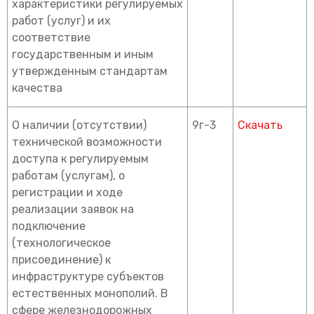
характеристики регулируемых
работ (услуг) и их
соответствие
государственным и иным
утвержденным стандартам
качества
О наличии (отсутствии)
9г-3
Скачать
технической возможности
доступа к регулируемым
работам (услугам), о
регистрации и ходе
реализации заявок на
подключение
(технологическое
присоединение) к
инфраструктуре субъектов
естественных монополий. В
сфере железнодорожных