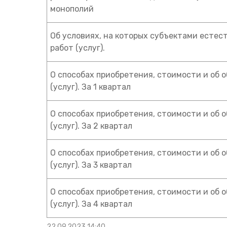
монополий
Об условиях, на которых субъектами есте
работ (услуг).
О способах приобретения, стоимости и об 
(услуг). За 1 квартал
О способах приобретения, стоимости и об 
(услуг). За 2 квартал
О способах приобретения, стоимости и об 
(услуг). За 3 квартал
О способах приобретения, стоимости и об 
(услуг). За 4 квартал
22.09.2023 14:40