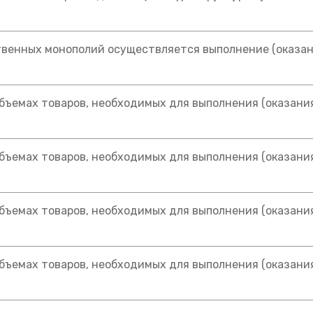
ственных монополий осуществляется выполнение (оказа
объемах товаров, необходимых для выполнения (оказани
объемах товаров, необходимых для выполнения (оказани
объемах товаров, необходимых для выполнения (оказани
объемах товаров, необходимых для выполнения (оказани