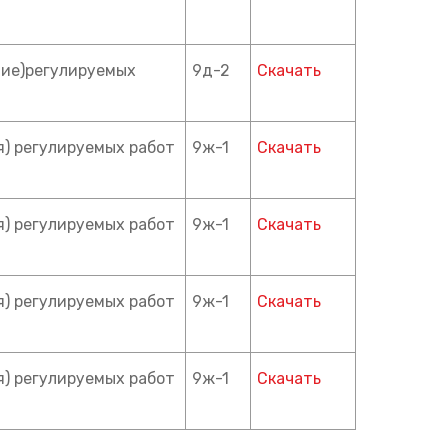
ние)регулируемых
9д-2
Скачать
я) регулируемых работ
9ж-1
Скачать
я) регулируемых работ
9ж-1
Скачать
я) регулируемых работ
9ж-1
Скачать
я) регулируемых работ
9ж-1
Скачать