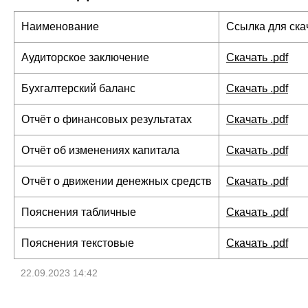
Наименование
Ссылка для ска
Аудиторское заключение
Скачать .pdf
Бухгалтерский баланс
Скачать .pdf
Отчёт о финансовых результатах
Скачать .pdf
Отчёт об изменениях капитала
Скачать .pdf
Отчёт о движении денежных средств
Скачать .pdf
Пояснения табличные
Скачать .pdf
Пояснения текстовые
Скачать .pdf
22.09.2023 14:42