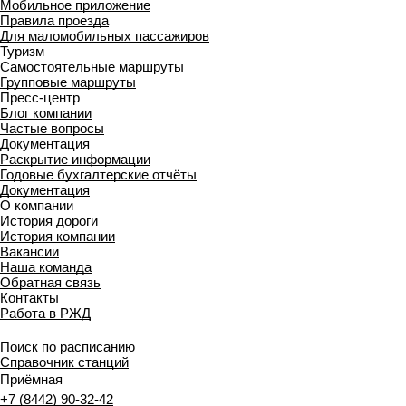
Мобильное приложение
Правила проезда
Для маломобильных пассажиров
Туризм
Самостоятельные маршруты
Групповые маршруты
Пресс-центр
Блог компании
Частые вопросы
Документация
Раскрытие информации
Годовые бухгалтерские отчёты
Документация
О компании
История дороги
История компании
Вакансии
Наша команда
Обратная связь
Контакты
Работа в РЖД
Поиск по расписанию
Справочник станций
Приёмная
+7 (8442) 90-32-42