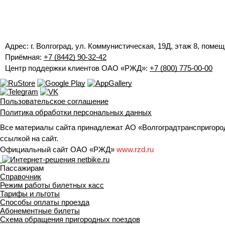
Адрес: г. Волгоград, ул. Коммунистическая, 19Д, этаж 8, помещ
Приёмная:
+7 (8442) 90-32-42
Центр поддержки клиентов ОАО «РЖД»:
+7 (800) 775-00-00
Пользовательское соглашение
Политика обработки персональных данных
Все материалы сайта принадлежат АО «Волгоградтранспригород
ссылкой на сайт.
Официальный сайт ОАО «РЖД»
www.rzd.ru
Пассажирам
Справочник
Режим работы билетных касс
Тарифы и льготы
Способы оплаты проезда
Абонементные билеты
Схема обращения пригородных поездов