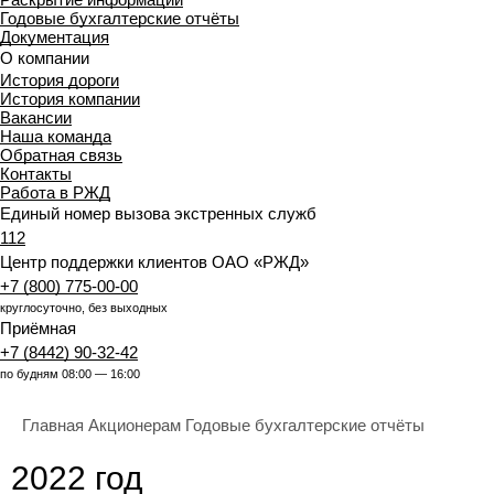
Годовые бухгалтерские отчёты
Документация
О компании
История дороги
История компании
Вакансии
Наша команда
Обратная связь
Контакты
Работа в РЖД
Единый номер вызова экстренных служб
112
Центр поддержки клиентов ОАО «РЖД»
+7 (800) 775-00-00
круглосуточно, без выходных
Приёмная
+7 (8442) 90-32-42
по будням 08:00 — 16:00
Главная
Акционерам
Годовые бухгалтерские отчёты
2022 год