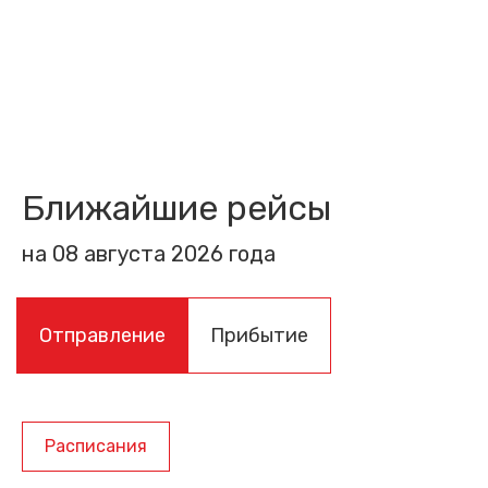
Ближайшие рейсы
на 08 августа 2026 года
Отправление
Прибытие
Расписания