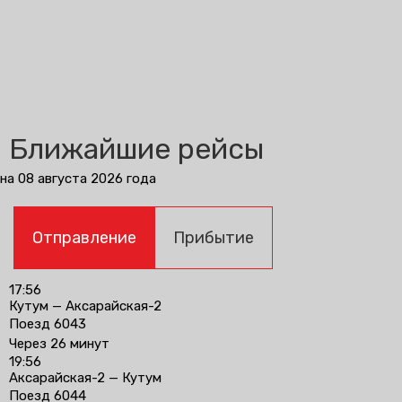
Ближайшие рейсы
на 08 августа 2026 года
Отправление
Прибытие
17:56
Кутум — Аксарайская-2
Поезд 6043
Через 26 минут
19:56
Аксарайская-2 — Кутум
Поезд 6044