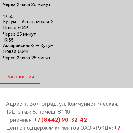
Через 2 часа 26 минут
17:55
Кутум — Аксарайская-2
Поезд 6043
Через 25 минут
19:55
Аксарайская-2 — Кутум
Поезд 6044
Через 2 часа 25 минут
Расписания
Адрес: г. Волгоград, ул. Коммунистическая,
19Д, этаж 8, помещ. 81.10
Приёмная:
+7 (8442) 90-32-42
Центр поддержки клиентов ОАО «РЖД»:
+7