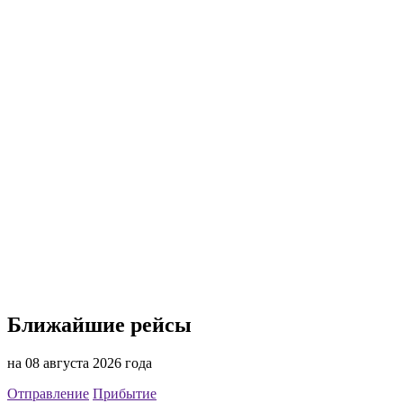
Ближайшие рейсы
на 08 августа 2026 года
Отправление
Прибытие