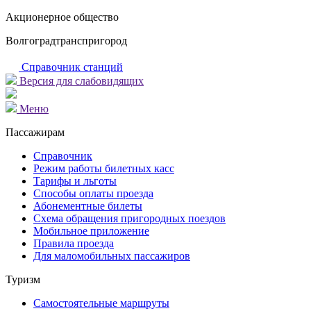
Акционерное общество
Волгоградтранспригород
Справочник станций
Версия для слабовидящих
Меню
Пассажирам
Справочник
Режим работы билетных касс
Тарифы и льготы
Способы оплаты проезда
Абонементные билеты
Схема обращения пригородных поездов
Мобильное приложение
Правила проезда
Для маломобильных пассажиров
Туризм
Самостоятельные маршруты