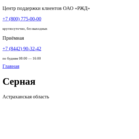
Центр поддержки клиентов ОАО «РЖД»
+7 (800) 775-00-00
круглосуточно, без выходных
Приёмная
+7 (8442) 90-32-42
по будням 08:00 — 16:00
Главная
Серная
Астраханская область