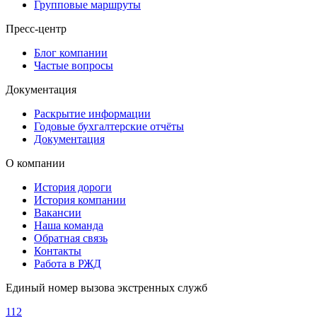
Групповые маршруты
Пресс-центр
Блог компании
Частые вопросы
Документация
Раскрытие информации
Годовые бухгалтерские отчёты
Документация
О компании
История дороги
История компании
Вакансии
Наша команда
Обратная связь
Контакты
Работа в РЖД
Единый номер вызова экстренных служб
112