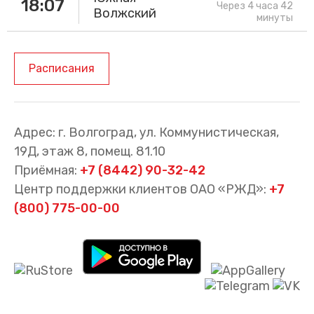
18:07
Через 4 часа 42
Волжский
минуты
Расписания
Адрес: г. Волгоград, ул. Коммунистическая,
19Д, этаж 8, помещ. 81.10
Приёмная:
+7 (8442) 90-32-42
Центр поддержки клиентов ОАО «РЖД»:
+7
(800) 775-00-00