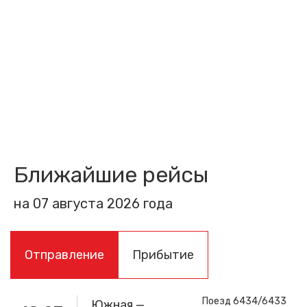
Ближайшие рейсы
на 07 августа 2026 года
Отправление
Прибытие
Поезд 6434/6433
Южная —