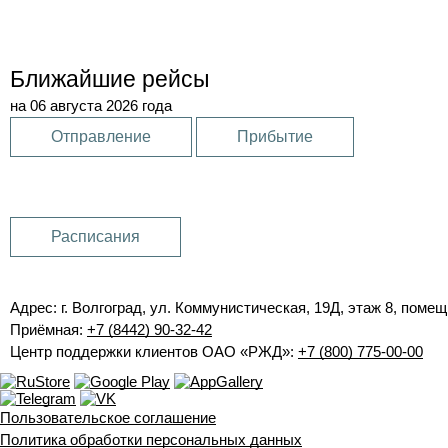
Ближайшие рейсы
на 06 августа 2026 года
Отправление
Прибытие
Расписания
Адрес: г. Волгоград, ул. Коммунистическая, 19Д, этаж 8, помещ
Приёмная:
+7 (8442) 90-32-42
Центр поддержки клиентов ОАО «РЖД»:
+7 (800) 775-00-00
Пользовательское соглашение
Политика обработки персональных данных