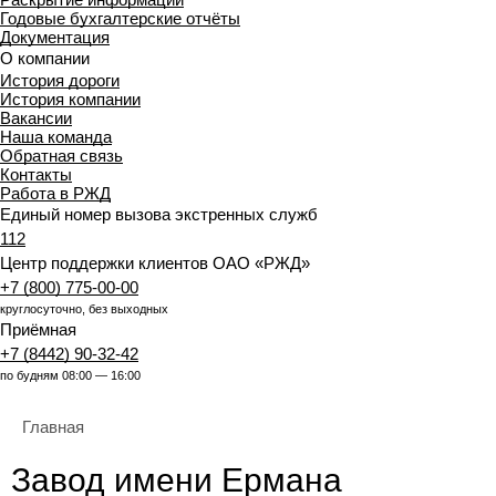
Годовые бухгалтерские отчёты
Документация
О компании
История дороги
История компании
Вакансии
Наша команда
Обратная связь
Контакты
Работа в РЖД
Единый номер вызова экстренных служб
112
Центр поддержки клиентов ОАО «РЖД»
+7 (800) 775-00-00
круглосуточно, без выходных
Приёмная
+7 (8442) 90-32-42
по будням 08:00 — 16:00
Главная
Завод имени Ермана