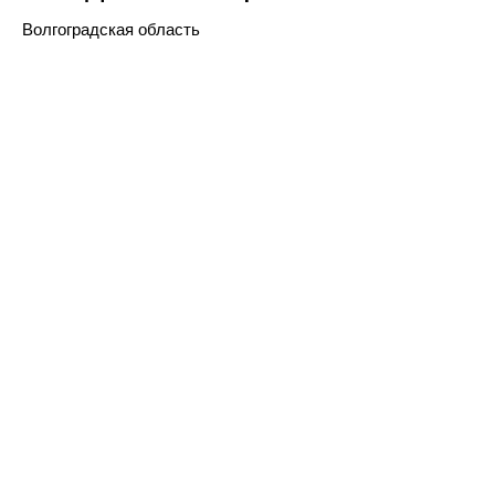
Волгоградская область