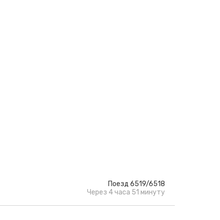
Поезд 6519/6518
Через 4 часа 51 минуту