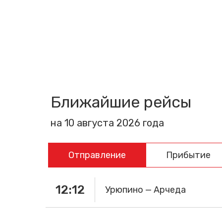
Ближайшие рейсы
на 10 августа 2026 года
Отправление
Прибытие
12:12
Урюпино — Арчеда