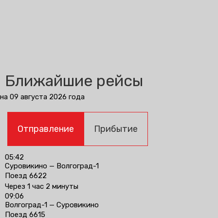
Ближайшие рейсы
на 09 августа 2026 года
Отправление
Прибытие
05:42
Суровикино — Волгоград-1
Поезд 6622
Через 1 час 2 минуты
09:06
Волгоград-1 — Суровикино
Поезд 6615