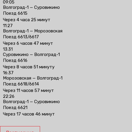
09:05
Волгоград-1 — Суровикино
Поезд 6615
Через 4 часа 25 минут
11:27
Волгоград-1 — Морозовская
Поезд 6613/6617
Через 6 часов 47 минут
13:31
Суровикино — Волгоград-1
Поезд 6616
Через 8 часов 51 минуту
16:37
Морозовская — Волгоград-1
Поезд 6618/6614
Через 11 часов 57 минут
22:26
Волгоград-1 — Суровикино
Поезд 6621
Через 17 часов 46 минут