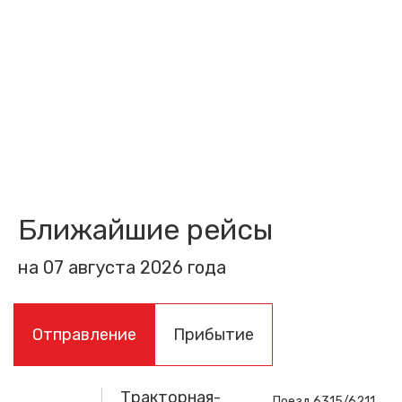
Ближайшие рейсы
на 07 августа 2026 года
Отправление
Прибытие
Тракторная-
Поезд 6315/6211