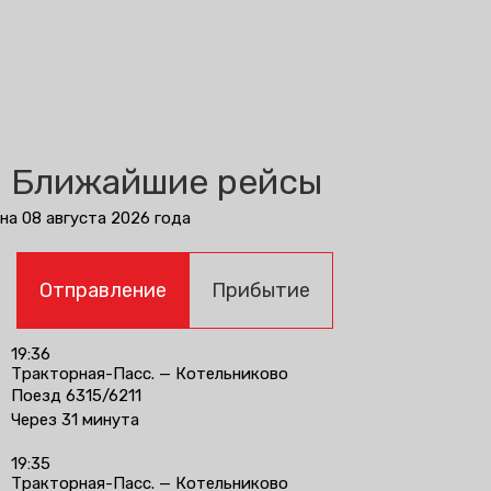
Ближайшие рейсы
на 08 августа 2026 года
Отправление
Прибытие
19:36
Тракторная-Пасс. — Котельниково
Поезд 6315/6211
Через 31 минута
19:35
Тракторная-Пасс. — Котельниково