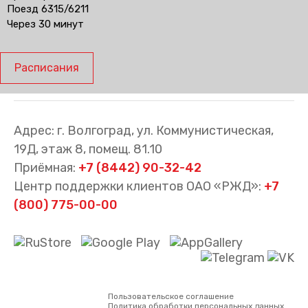
Поезд 6315/6211
Через 30 минут
Расписания
Адрес: г. Волгоград, ул. Коммунистическая,
19Д, этаж 8, помещ. 81.10
Приёмная:
+7 (8442) 90-32-42
Центр поддержки клиентов ОАО «РЖД»:
+7
(800) 775-00-00
Пользовательское соглашение
Политика обработки персональных данных