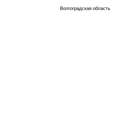
Волгоградская область