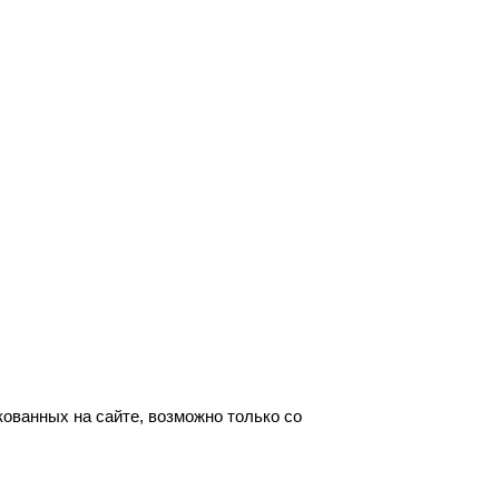
ованных на сайте, возможно только со