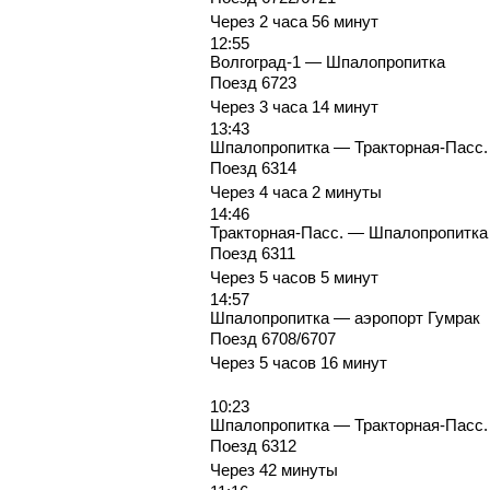
Через 2 часа 56 минут
12:55
Волгоград-1 — Шпалопропитка
Поезд 6723
Через 3 часа 14 минут
13:43
Шпалопропитка — Тракторная-Пасс.
Поезд 6314
Через 4 часа 2 минуты
14:46
Тракторная-Пасс. — Шпалопропитка
Поезд 6311
Через 5 часов 5 минут
14:57
Шпалопропитка — аэропорт Гумрак
Поезд 6708/6707
Через 5 часов 16 минут
10:23
Шпалопропитка — Тракторная-Пасс.
Поезд 6312
Через 42 минуты