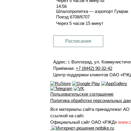
Через 5 часов 4 минуты
14:56
Шпалопропитка — аэропорт Гумрак
Поезд 6708/6707
Через 5 часов 15 минут
Расписания
Адрес: г. Волгоград, ул. Коммунистиче
Приёмная:
+7 (8442) 90-32-42
Центр поддержки клиентов ОАО «РЖ
Пользовательское соглашение
Политика обработки персональных да
Все материалы сайта принадлежат АО «
ссылкой на сайт.
Официальный сайт ОАО «РЖД»
www.r