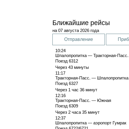
Ближайшие рейсы
на 07 августа 2026 года
Отправление
Приб
10:24
Шпалопропитка — Тракторная-Пасс.
Поезд 6312
Через 43 минуты
11:17
Тракторная-Пасс. — Шпалопропитка
Поезд 6327
Через 1 час 36 минут
12:16
Тракторная-Пасс. — Южная
Поезд 6309
Через 2 часа 35 минут
12:37
Шпалопропитка — аэропорт Гумрак
Поезд 6722/6721