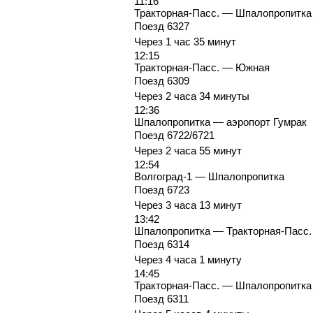
11:16
Тракторная-Пасс. — Шпалопропитка
Поезд 6327
Через 1 час 35 минут
12:15
Тракторная-Пасс. — Южная
Поезд 6309
Через 2 часа 34 минуты
12:36
Шпалопропитка — аэропорт Гумрак
Поезд 6722/6721
Через 2 часа 55 минут
12:54
Волгоград-1 — Шпалопропитка
Поезд 6723
Через 3 часа 13 минут
13:42
Шпалопропитка — Тракторная-Пасс.
Поезд 6314
Через 4 часа 1 минуту
14:45
Тракторная-Пасс. — Шпалопропитка
Поезд 6311