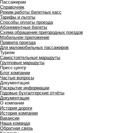
Пассажирам
Справочник
Режим работы билетных касс
Тарифы и льготы
Способы оплаты проезда
Абонементные билеты
Схема обращения пригородных поездов
Мобильное приложение
Правила проезда
Для маломобильных пассажиров
Туризм
Самостоятельные маршруты
Групповые маршруты
Пресс-центр
Блог компании
Частые вопросы
Документация
Раскрытие информации
Годовые бухгалтерские отчёты
Документация
О компании
История дороги
История компании
Вакансии
Наша команда
Обратная связь