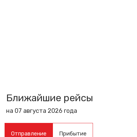
Ближайшие рейсы
на 07 августа 2026 года
Отправление
Прибытие