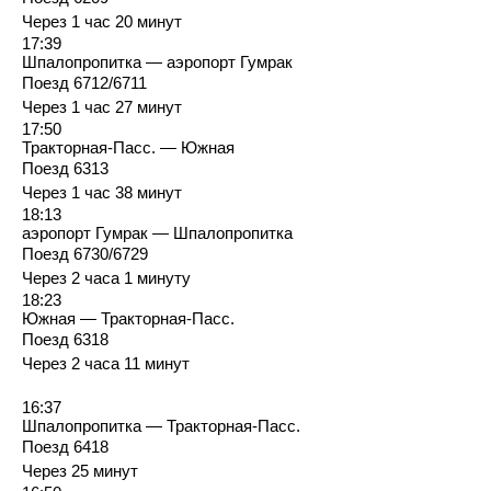
Через 1 час 20 минут
17:39
Шпалопропитка — аэропорт Гумрак
Поезд 6712/6711
Через 1 час 27 минут
17:50
Тракторная-Пасс. — Южная
Поезд 6313
Через 1 час 38 минут
18:13
аэропорт Гумрак — Шпалопропитка
Поезд 6730/6729
Через 2 часа 1 минуту
18:23
Южная — Тракторная-Пасс.
Поезд 6318
Через 2 часа 11 минут
16:37
Шпалопропитка — Тракторная-Пасс.
Поезд 6418
Через 25 минут