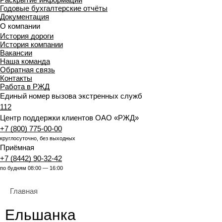
Годовые бухгалтерские отчёты
Документация
О компании
История дороги
История компании
Вакансии
Наша команда
Обратная связь
Контакты
Работа в РЖД
Единый номер вызова экстренных служб
112
Центр поддержки клиентов ОАО «РЖД»
+7 (800) 775-00-00
круглосуточно, без выходных
Приёмная
+7 (8442) 90-32-42
по будням 08:00 — 16:00
Главная
Ельшанка