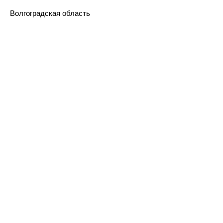
Волгоградская область