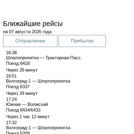
Ближайшие рейсы
на 07 августа 2026 года
Отправление
Прибытие
16:38
Шпалопропитка — Тракторная-Пасс.
Поезд 6418
Через 26 минут
16:51
Волгоград-1 — Шпалопропитка
Поезд 6337
Через 39 минут
17:24
Южная — Волжский
Поезд 6434/6433
Через 1 час 12 минут
17:32
Волгоград-1 — Шпалопропитка
Поезд 6209