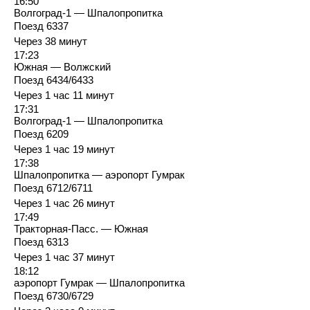
16:50
Волгоград-1 — Шпалопропитка
Поезд 6337
Через 38 минут
17:23
Южная — Волжский
Поезд 6434/6433
Через 1 час 11 минут
17:31
Волгоград-1 — Шпалопропитка
Поезд 6209
Через 1 час 19 минут
17:38
Шпалопропитка — аэропорт Гумрак
Поезд 6712/6711
Через 1 час 26 минут
17:49
Тракторная-Пасс. — Южная
Поезд 6313
Через 1 час 37 минут
18:12
аэропорт Гумрак — Шпалопропитка
Поезд 6730/6729