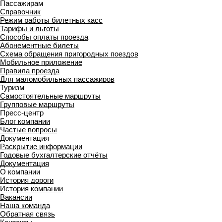
Пассажирам
Справочник
Режим работы билетных касс
Тарифы и льготы
Способы оплаты проезда
Абонементные билеты
Схема обращения пригородных поездов
Мобильное приложение
Правила проезда
Для маломобильных пассажиров
Туризм
Самостоятельные маршруты
Групповые маршруты
Пресс-центр
Блог компании
Частые вопросы
Документация
Раскрытие информации
Годовые бухгалтерские отчёты
Документация
О компании
История дороги
История компании
Вакансии
Наша команда
Обратная связь