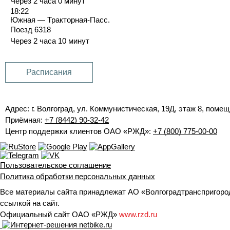
Через 2 часа 0 минут
18:22
Южная — Тракторная-Пасс.
Поезд 6318
Через 2 часа 10 минут
Расписания
Адрес: г. Волгоград, ул. Коммунистическая, 19Д, этаж 8, помещ
Приёмная:
+7 (8442) 90-32-42
Центр поддержки клиентов ОАО «РЖД»:
+7 (800) 775-00-00
Пользовательское соглашение
Политика обработки персональных данных
Все материалы сайта принадлежат АО «Волгоградтранспригород
ссылкой на сайт.
Официальный сайт ОАО «РЖД»
www.rzd.ru