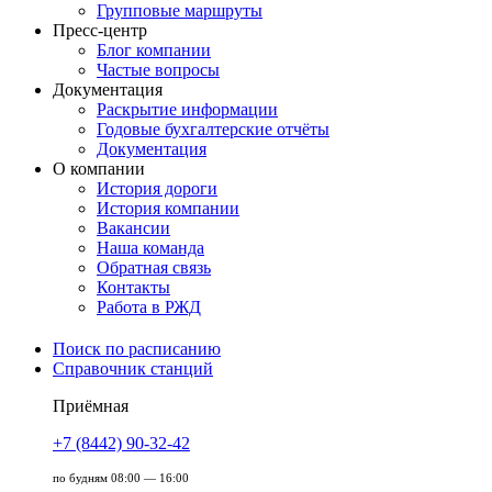
Групповые маршруты
Пресс-центр
Блог компании
Частые вопросы
Документация
Раскрытие информации
Годовые бухгалтерские отчёты
Документация
О компании
История дороги
История компании
Вакансии
Наша команда
Обратная связь
Контакты
Работа в РЖД
Поиск по расписанию
Справочник станций
Приёмная
+7 (8442) 90-32-42
по будням 08:00 — 16:00