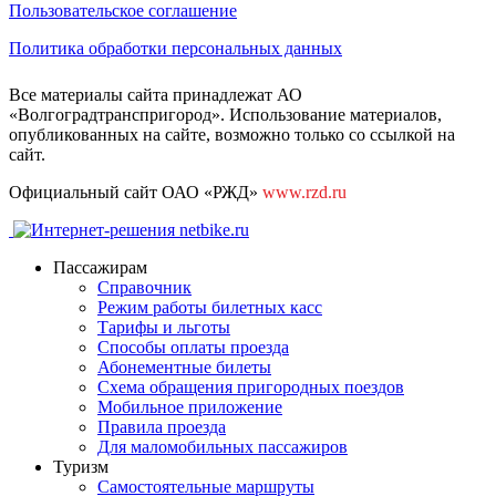
Пользовательское соглашение
Политика обработки персональных данных
Все материалы сайта принадлежат АО
«Волгоградтранспригород». Использование материалов,
опубликованных на сайте, возможно только со ссылкой на
сайт.
Официальный сайт ОАО «РЖД»
www.rzd.ru
Пассажирам
Справочник
Режим работы билетных касс
Тарифы и льготы
Способы оплаты проезда
Абонементные билеты
Схема обращения пригородных поездов
Мобильное приложение
Правила проезда
Для маломобильных пассажиров
Туризм
Самостоятельные маршруты