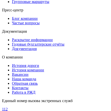
Групповые маршруты
Пресс-центр
Блог компании
Частые вопросы
Документация
Раскрытие информации
Годовые бухгалтерские отчёты
Документация
О компании
История дороги
История компании
Вакансии
Наша команда
Обратная связь
Контакты
Работа в РЖД
Единый номер вызова экстренных служб
112