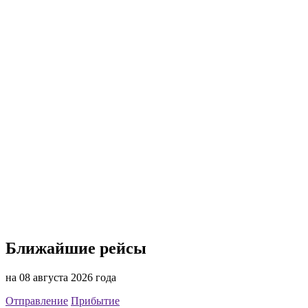
Ближайшие рейсы
на 08 августа 2026 года
Отправление
Прибытие