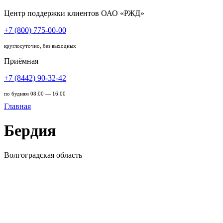
Центр поддержки клиентов ОАО «РЖД»
+7 (800) 775-00-00
круглосуточно, без выходных
Приёмная
+7 (8442) 90-32-42
по будням 08:00 — 16:00
Главная
Бердия
Волгоградская область