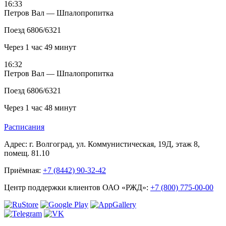
16:33
Петров Вал — Шпалопропитка
Поезд 6806/6321
Через 1 час 49 минут
16:32
Петров Вал — Шпалопропитка
Поезд 6806/6321
Через 1 час 48 минут
Расписания
Адрес: г. Волгоград, ул. Коммунистическая, 19Д, этаж 8,
помещ. 81.10
Приёмная:
+7 (8442) 90-32-42
Центр поддержки клиентов ОАО «РЖД»:
+7 (800) 775-00-00