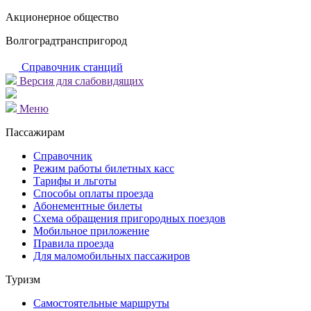
Акционерное общество
Волгоградтранспригород
Справочник станций
Версия для слабовидящих
Меню
Пассажирам
Справочник
Режим работы билетных касс
Тарифы и льготы
Способы оплаты проезда
Абонементные билеты
Схема обращения пригородных поездов
Мобильное приложение
Правила проезда
Для маломобильных пассажиров
Туризм
Самостоятельные маршруты