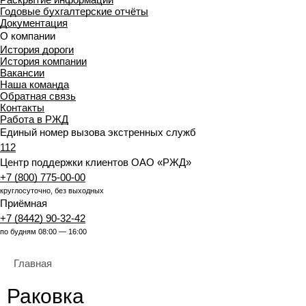
Годовые бухгалтерские отчёты
Документация
О компании
История дороги
История компании
Вакансии
Наша команда
Обратная связь
Контакты
Работа в РЖД
Единый номер вызова экстренных служб
112
Центр поддержки клиентов ОАО «РЖД»
+7 (800) 775-00-00
круглосуточно, без выходных
Приёмная
+7 (8442) 90-32-42
по будням 08:00 — 16:00
Главная
Раковка