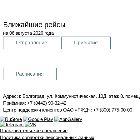
Ближайшие рейсы
на 06 августа 2026 года
Отправление
Прибытие
Расписания
Адрес: г. Волгоград, ул. Коммунистическая, 19Д, этаж 8, помещ
Приёмная:
+7 (8442) 90-32-42
Центр поддержки клиентов ОАО «РЖД»:
+7 (800) 775-00-00
Пользовательское соглашение
Политика обработки персональных данных