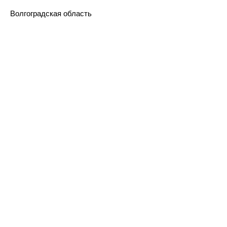
Волгоградская область