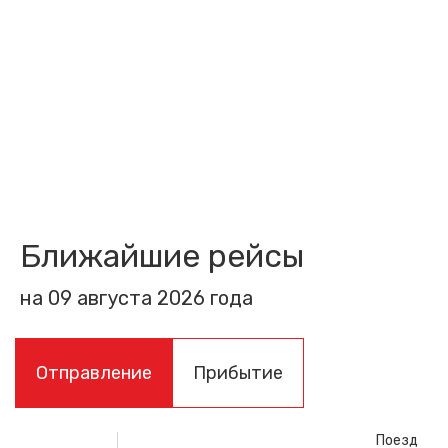
Ближайшие рейсы
на 09 августа 2026 года
Отправление
Прибытие
Поезд