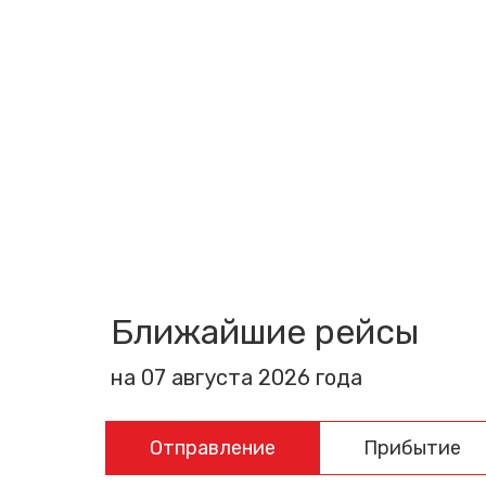
Ближайшие рейсы
на 07 августа 2026 года
Отправление
Прибытие