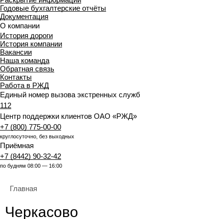
Годовые бухгалтерские отчёты
Документация
О компании
История дороги
История компании
Вакансии
Наша команда
Обратная связь
Контакты
Работа в РЖД
Единый номер вызова экстренных служб
112
Центр поддержки клиентов ОАО «РЖД»
+7 (800) 775-00-00
круглосуточно, без выходных
Приёмная
+7 (8442) 90-32-42
по будням 08:00 — 16:00
Главная
Черкасово