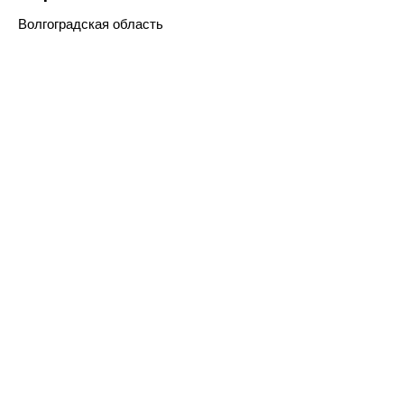
Волгоградская область