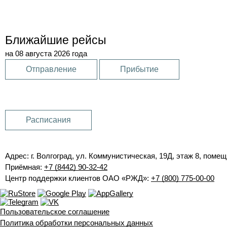
Ближайшие рейсы
на 08 августа 2026 года
Отправление
Прибытие
Расписания
Адрес: г. Волгоград, ул. Коммунистическая, 19Д, этаж 8, помещ
Приёмная:
+7 (8442) 90-32-42
Центр поддержки клиентов ОАО «РЖД»:
+7 (800) 775-00-00
Пользовательское соглашение
Политика обработки персональных данных