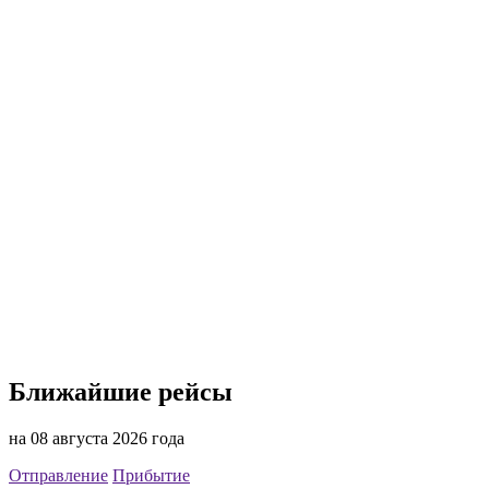
Ближайшие рейсы
на 08 августа 2026 года
Отправление
Прибытие