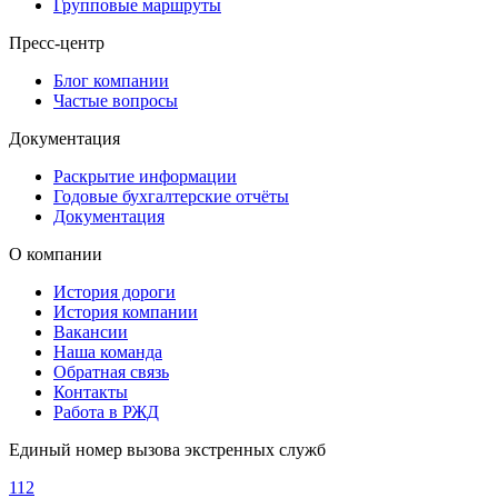
Групповые маршруты
Пресс-центр
Блог компании
Частые вопросы
Документация
Раскрытие информации
Годовые бухгалтерские отчёты
Документация
О компании
История дороги
История компании
Вакансии
Наша команда
Обратная связь
Контакты
Работа в РЖД
Единый номер вызова экстренных служб
112