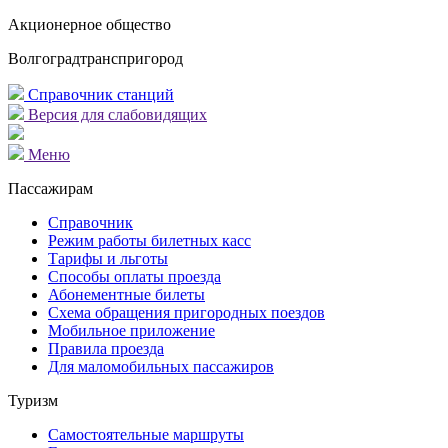
Акционерное общество
Волгоградтранспригород
Справочник станций
Версия для слабовидящих
Меню
Пассажирам
Справочник
Режим работы билетных касс
Тарифы и льготы
Способы оплаты проезда
Абонементные билеты
Схема обращения пригородных поездов
Мобильное приложение
Правила проезда
Для маломобильных пассажиров
Туризм
Самостоятельные маршруты