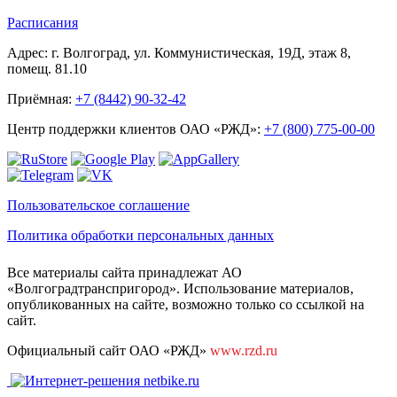
Расписания
Адрес: г. Волгоград, ул. Коммунистическая, 19Д, этаж 8,
помещ. 81.10
Приёмная:
+7 (8442) 90-32-42
Центр поддержки клиентов ОАО «РЖД»:
+7 (800) 775-00-00
Пользовательское соглашение
Политика обработки персональных данных
Все материалы сайта принадлежат АО
«Волгоградтранспригород». Использование материалов,
опубликованных на сайте, возможно только со ссылкой на
сайт.
Официальный сайт ОАО «РЖД»
www.rzd.ru