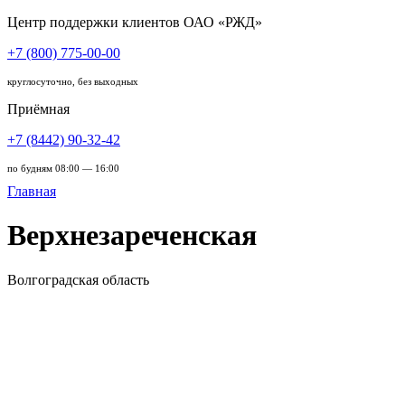
Центр поддержки клиентов ОАО «РЖД»
+7 (800) 775-00-00
круглосуточно, без выходных
Приёмная
+7 (8442) 90-32-42
по будням 08:00 — 16:00
Главная
Верхнезареченская
Волгоградская область