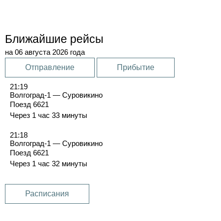
Ближайшие рейсы
на 06 августа 2026 года
Отправление
Прибытие
21:19
Волгоград-1 — Суровикино
Поезд 6621
Через 1 час 33 минуты
21:18
Волгоград-1 — Суровикино
Поезд 6621
Через 1 час 32 минуты
Расписания