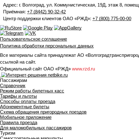
Адрес: г. Волгоград, ул. Коммунистическая, 19Д, этаж 8, помещ
Приёмная:
+7 (8442) 90-32-42
Центр поддержки клиентов ОАО «РЖД»:
+7 (800) 775-00-00
Пользовательское соглашение
Политика обработки персональных данных
Все материалы сайта принадлежат АО «Волгоградтранспригород
ссылкой на сайт.
Официальный сайт ОАО «РЖД»
www.rzd.ru
Пассажирам
Справочник
Режим работы билетных касс
Тарифы и льготы
Способы оплаты проезда
Абонементные билеты
Схема обращения пригородных поездов
Мобильное приложение
Правила проезда
Для маломобильных пассажиров
Туризм
Самостоятельные маршруты