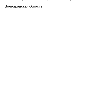
Волгоградская область