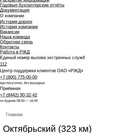
Годовые бухгалтерские отчёты
Документация
О компании
История дороги
История компании
Вакансии
Наша команда
Обратная связь
Контакты
Работа в РЖД
Единый номер вызова экстренных служб
112
Центр поддержки клиентов ОАО «РЖД»
+7 (800) 775-00-00
круглосуточно, без выходных
Приёмная
+7 (8442) 90-32-42
по будням 08:00 — 16:00
Главная
Октябрьский (323 км)