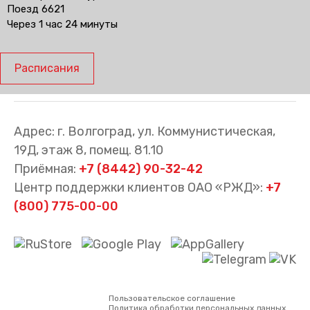
Поезд 6621
Через 1 час 24 минуты
Расписания
Адрес: г. Волгоград, ул. Коммунистическая,
19Д, этаж 8, помещ. 81.10
Приёмная:
+7 (8442) 90-32-42
Центр поддержки клиентов ОАО «РЖД»:
+7
(800) 775-00-00
Пользовательское соглашение
Политика обработки персональных данных