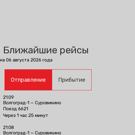
Ближайшие рейсы
на 06 августа 2026 года
Отправление
Прибытие
21:09
Волгоград-1 — Суровикино
Поезд 6621
Через 1 час 25 минут
21:08
Волгоград-1 — Суровикино