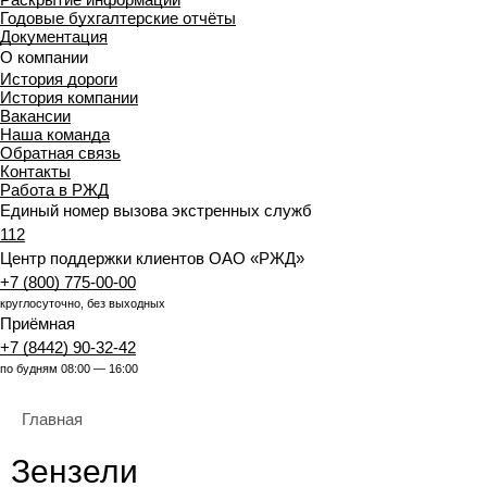
Годовые бухгалтерские отчёты
Документация
О компании
История дороги
История компании
Вакансии
Наша команда
Обратная связь
Контакты
Работа в РЖД
Единый номер вызова экстренных служб
112
Центр поддержки клиентов ОАО «РЖД»
+7 (800) 775-00-00
круглосуточно, без выходных
Приёмная
+7 (8442) 90-32-42
по будням 08:00 — 16:00
Главная
Зензели