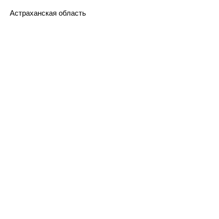
Астраханская область