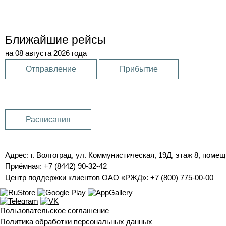
Ближайшие рейсы
на 08 августа 2026 года
Отправление
Прибытие
Расписания
Адрес: г. Волгоград, ул. Коммунистическая, 19Д, этаж 8, помещ
Приёмная:
+7 (8442) 90-32-42
Центр поддержки клиентов ОАО «РЖД»:
+7 (800) 775-00-00
Пользовательское соглашение
Политика обработки персональных данных