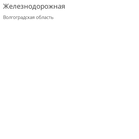
Железнодорожная
Волгоградская область