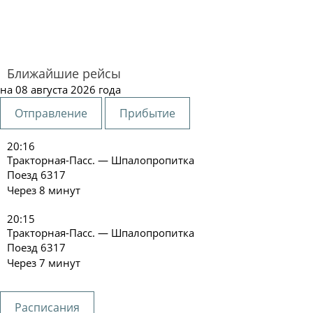
Ближайшие рейсы
на 08 августа 2026 года
Отправление
Прибытие
20:16
Тракторная-Пасс. — Шпалопропитка
Поезд 6317
Через 8 минут
20:15
Тракторная-Пасс. — Шпалопропитка
Поезд 6317
Через 7 минут
Расписания