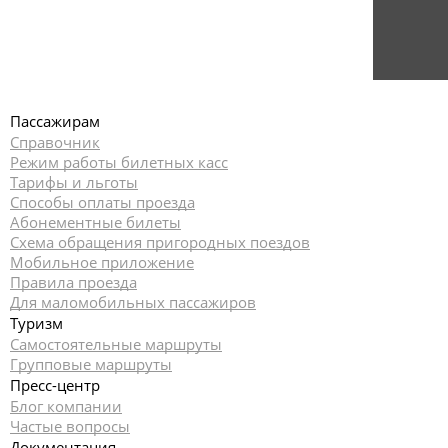
Пассажирам
Справочник
Режим работы билетных касс
Тарифы и льготы
Способы оплаты проезда
Абонементные билеты
Схема обращения пригородных поездов
Мобильное приложение
Правила проезда
Для маломобильных пассажиров
Туризм
Самостоятельные маршруты
Групповые маршруты
Пресс-центр
Блог компании
Частые вопросы
Документация