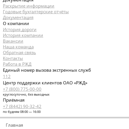
Раскрытие информации
Годовые бухгалтерские отчёты
Документация
О компании
История дороги
История компании
Вакансии
Наша команда
Обратная связь
Контакты
Работа в РЖД
Единый номер вызова экстренных служб
112
Центр поддержки клиентов ОАО «РЖД»
+7 (800) 775-00-00
круглосуточно, без выходных
Приёмная
+7 (8442) 90-32-42
по будням 08:00 — 16:00
Главная