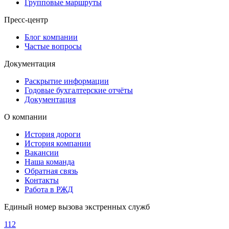
Групповые маршруты
Пресс-центр
Блог компании
Частые вопросы
Документация
Раскрытие информации
Годовые бухгалтерские отчёты
Документация
О компании
История дороги
История компании
Вакансии
Наша команда
Обратная связь
Контакты
Работа в РЖД
Единый номер вызова экстренных служб
112