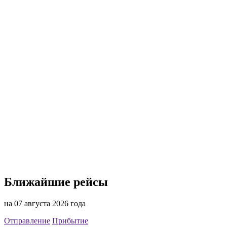
Ближайшие рейсы
на 07 августа 2026 года
Отправление
Прибытие