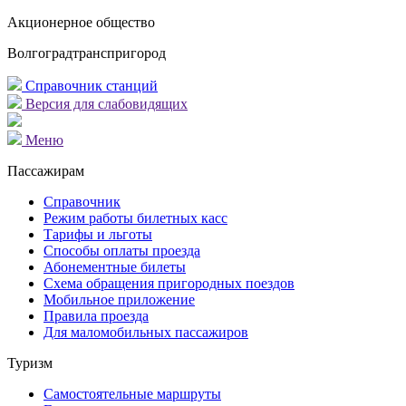
Акционерное общество
Волгоградтранспригород
Справочник станций
Версия для слабовидящих
Меню
Пассажирам
Справочник
Режим работы билетных касс
Тарифы и льготы
Способы оплаты проезда
Абонементные билеты
Схема обращения пригородных поездов
Мобильное приложение
Правила проезда
Для маломобильных пассажиров
Туризм
Самостоятельные маршруты