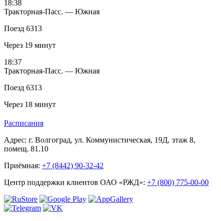
18:38
Тракторная-Пасс. — Южная
Поезд 6313
Через 19 минут
18:37
Тракторная-Пасс. — Южная
Поезд 6313
Через 18 минут
Расписания
Адрес: г. Волгоград, ул. Коммунистическая, 19Д, этаж 8,
помещ. 81.10
Приёмная:
+7 (8442) 90-32-42
Центр поддержки клиентов ОАО «РЖД»:
+7 (800) 775-00-00