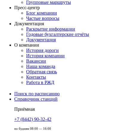
Групповые маршруты
Пресс-центр
Блог компании
Частые вопросы
Документация
Раскрытие информации
Годовые бухгалтерские отчёты
Документация
О компании
История дороги
История компании
Вакансии
Наша команда
Обратная связь
Контакты
Работа в РЖД
Поиск по расписанию
Справочник станций
Приёмная
+7 (8442) 90-32-42
по будням 08:00 — 16:00