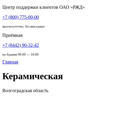
Центр поддержки клиентов ОАО «РЖД»
+7 (800) 775-00-00
круглосуточно, без выходных
Приёмная
+7 (8442) 90-32-42
по будням 08:00 — 16:00
Главная
Керамическая
Волгоградская область