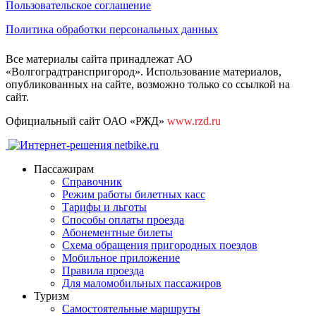
Пользовательское соглашение
Политика обработки персональных данных
Все материалы сайта принадлежат АО
«Волгоградтранспригород». Использование материалов,
опубликованных на сайте, возможно только со ссылкой на
сайт.
Официальный сайт ОАО «РЖД»
www.rzd.ru
Пассажирам
Справочник
Режим работы билетных касс
Тарифы и льготы
Способы оплаты проезда
Абонементные билеты
Схема обращения пригородных поездов
Мобильное приложение
Правила проезда
Для маломобильных пассажиров
Туризм
Самостоятельные маршруты